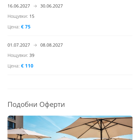
16.06.2027
→
30.06.2027
15
€ 75
01.07.2027
→
08.08.2027
39
€ 110
Подобни Оферти