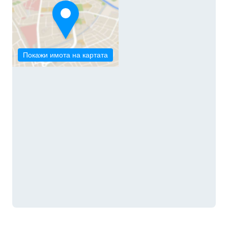
Покажи имота на картата