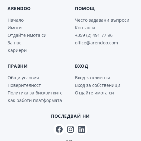
ARENDOO
ПОМОЩ
Начало
Често задавани въпроси
Имоти
Контакти
Отдайте имота си
+359 (2) 491 77 96
За нас
office@arendoo.com
Кариери
ПРАВНИ
ВХОД
Общи условия
Вход за клиенти
Поверителност
Вход за собственици
Политика за бисквитките
Отдайте имота си
Как работи платформата
ПОСЛЕДВАЙ НИ