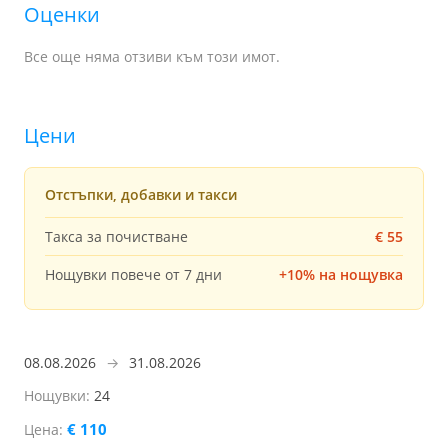
Оценки
Все още няма отзиви към този имот.
Цени
Отстъпки, добавки и такси
Такса за почистване
€ 55
Нощувки повече от 7 дни
+10% на нощувка
08.08.2026
→
31.08.2026
24
€ 110