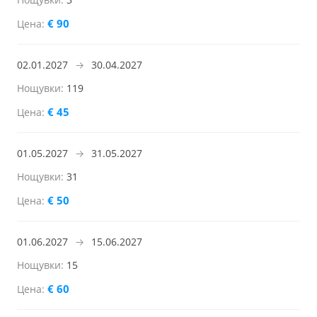
€ 90
02.01.2027
→
30.04.2027
119
€ 45
01.05.2027
→
31.05.2027
31
€ 50
01.06.2027
→
15.06.2027
15
€ 60