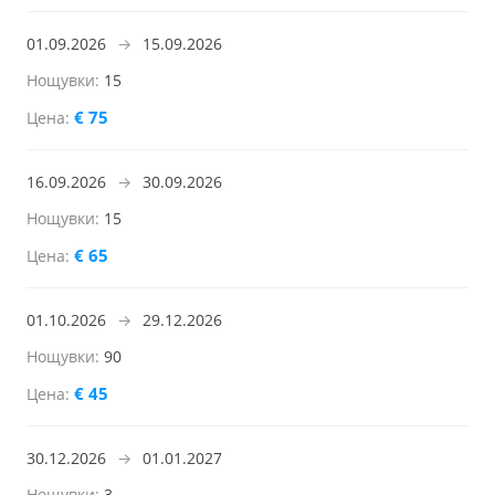
01.09.2026
→
15.09.2026
15
€ 75
16.09.2026
→
30.09.2026
15
€ 65
01.10.2026
→
29.12.2026
90
€ 45
30.12.2026
→
01.01.2027
3