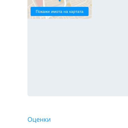
Покажи имота на картата
Оценки