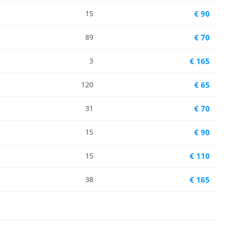
15
€ 90
89
€ 70
3
€ 165
120
€ 65
31
€ 70
15
€ 90
15
€ 110
38
€ 165