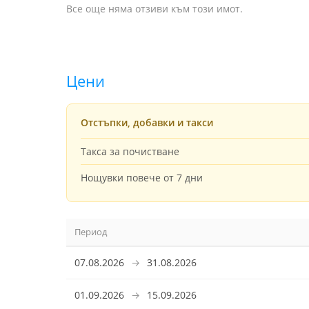
Все още няма отзиви към този имот.
Цени
Отстъпки, добавки и такси
Такса за почистване
Нощувки повече от 7 дни
Период
07.08.2026
→
31.08.2026
01.09.2026
→
15.09.2026