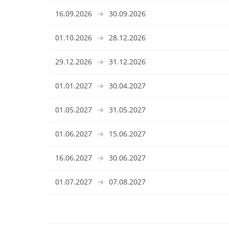
16.09.2026
→
30.09.2026
01.10.2026
→
28.12.2026
29.12.2026
→
31.12.2026
01.01.2027
→
30.04.2027
01.05.2027
→
31.05.2027
01.06.2027
→
15.06.2027
16.06.2027
→
30.06.2027
01.07.2027
→
07.08.2027