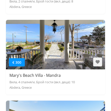
Вила, 2 спалня/и, Брой гости (вкл. деца): 8
Abdera, Greece
€ 300
Mary's Beach Villa - Mandra
Вила, 4 спалня/и, Брой гости (вкл. деца): 10
Abdera, Greece