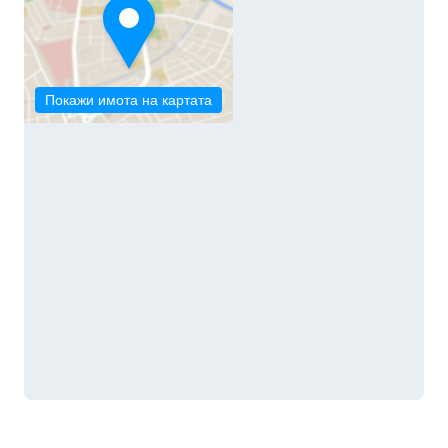
Покажи имота на картата