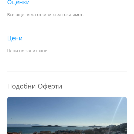
Оценки
Все още няма отзиви към този имот.
Цени
Цени по запитване.
Подобни Оферти