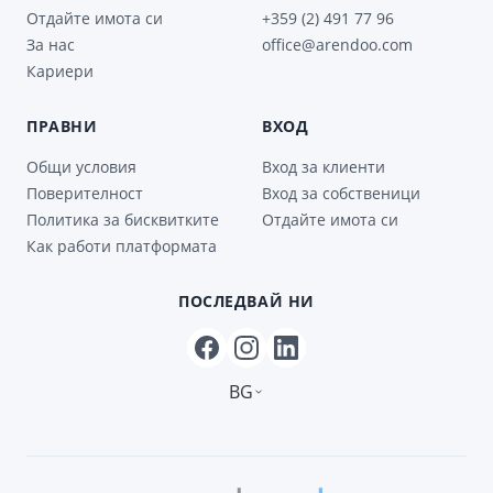
Отдайте имота си
+359 (2) 491 77 96
За нас
office@arendoo.com
Кариери
ПРАВНИ
ВХОД
Общи условия
Вход за клиенти
Поверителност
Вход за собственици
Политика за бисквитките
Отдайте имота си
Как работи платформата
ПОСЛЕДВАЙ НИ
BG