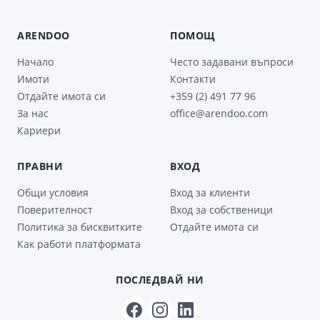
ARENDOO
ПОМОЩ
Начало
Често задавани въпроси
Имоти
Контакти
Отдайте имота си
+359 (2) 491 77 96
За нас
office@arendoo.com
Кариери
ПРАВНИ
ВХОД
Общи условия
Вход за клиенти
Поверителност
Вход за собственици
Политика за бисквитките
Отдайте имота си
Как работи платформата
ПОСЛЕДВАЙ НИ