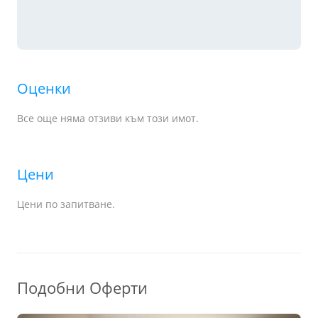
Оценки
Все още няма отзиви към този имот.
Цени
Цени по запитване.
Подобни Оферти