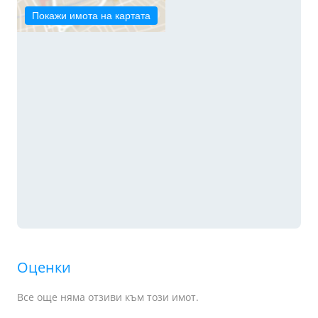
Покажи имота на картата
Оценки
Все още няма отзиви към този имот.