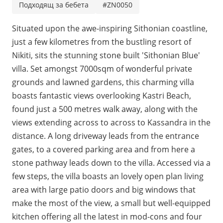
Подходящ за бебета
#ZΝ0050
Situated upon the awe-inspiring Sithonian coastline,
just a few kilometres from the bustling resort of
Nikiti, sits the stunning stone built 'Sithonian Blue'
villa. Set amongst 7000sqm of wonderful private
grounds and lawned gardens, this charming villa
boasts fantastic views overlooking Kastri Beach,
found just a 500 metres walk away, along with the
views extending across to across to Kassandra in the
distance. A long driveway leads from the entrance
gates, to a covered parking area and from here a
stone pathway leads down to the villa. Accessed via a
few steps, the villa boasts an lovely open plan living
area with large patio doors and big windows that
make the most of the view, a small but well-equipped
kitchen offering all the latest in mod-cons and four