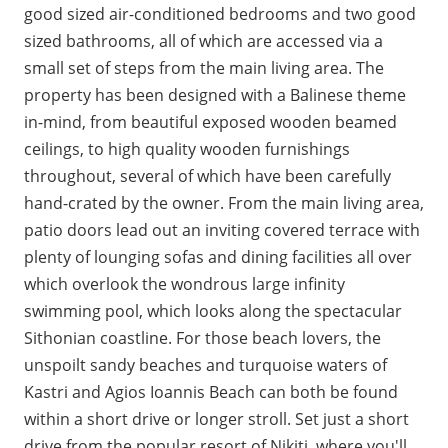
good sized air-conditioned bedrooms and two good
sized bathrooms, all of which are accessed via a
small set of steps from the main living area. The
property has been designed with a Balinese theme
in-mind, from beautiful exposed wooden beamed
ceilings, to high quality wooden furnishings
throughout, several of which have been carefully
hand-crated by the owner. From the main living area,
patio doors lead out an inviting covered terrace with
plenty of lounging sofas and dining facilities all over
which overlook the wondrous large infinity
swimming pool, which looks along the spectacular
Sithonian coastline. For those beach lovers, the
unspoilt sandy beaches and turquoise waters of
Kastri and Agios Ioannis Beach can both be found
within a short drive or longer stroll. Set just a short
drive from the popular resort of Nikiti, where you'll