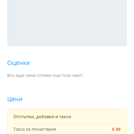
Оценки
Все още няма отзиви към този имот.
Цени
Отстъпки, добавки и такси
Такса за почистване
€ 49