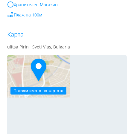
Хранителен Mагазин
Плаж на 100м
Карта
ulitsa Pirin · Sveti Vlas, Bulgaria
Покажи имота на картата