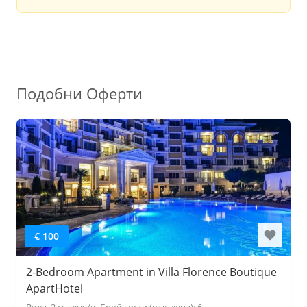
Подобни Оферти
€ 100
2-Bedroom Apartment in Villa Florence Boutique
ApartHotel