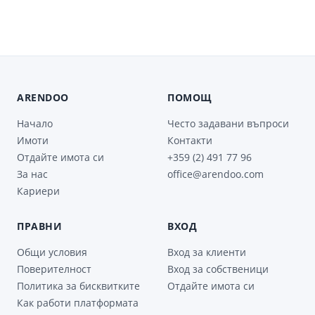
ARENDOO
ПОМОЩ
Начало
Често задавани въпроси
Имоти
Контакти
Отдайте имота си
+359 (2) 491 77 96
За нас
office@arendoo.com
Кариери
ПРАВНИ
ВХОД
Общи условия
Вход за клиенти
Поверителност
Вход за собственици
Политика за бисквитките
Отдайте имота си
Как работи платформата