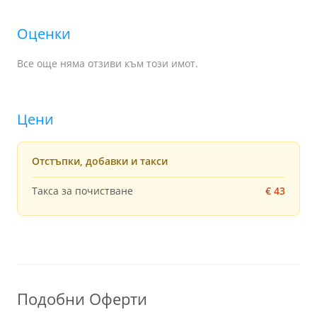
Оценки
Все още няма отзиви към този имот.
Цени
Отстъпки, добавки и такси
Такса за почистване
€ 43
Подобни Оферти