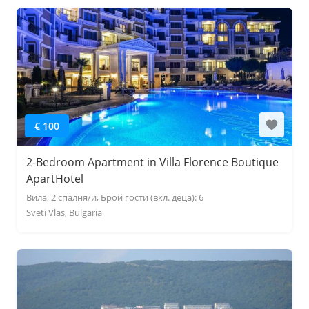
€ 100
2-Bedroom Apartment in Villa Florence Boutique
ApartHotel
Вила, 2 спалня/и, Брой гости (вкл. деца): 6
Sveti Vlas, Bulgaria