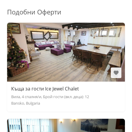
Подобни Оферти
Къща за гости Ice Jewel Chalet
Вила, 4 спалня/и, Брой гости (вкл. деца): 12
Bansko, Bulgaria