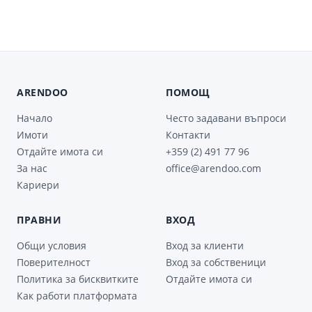
ARENDOO
ПОМОЩ
Начало
Често задавани въпроси
Имоти
Контакти
Отдайте имота си
+359 (2) 491 77 96
За нас
office@arendoo.com
Кариери
ПРАВНИ
ВХОД
Общи условия
Вход за клиенти
Поверителност
Вход за собственици
Политика за бисквитките
Отдайте имота си
Как работи платформата