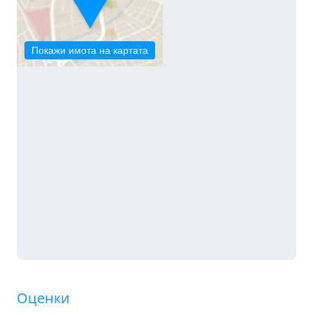
Покажи имота на картата
Оценки