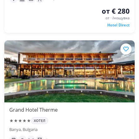
от € 280
от · /нощувка
Hotel Direct
Grand Hotel Therme
★★★★★
ХОТЕЛ
Banya, Bulgaria