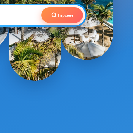
Търсене